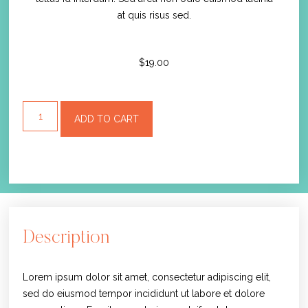
at quis risus sed.
$
19.00
ADD TO CART
Description
Lorem ipsum dolor sit amet, consectetur adipiscing elit,
sed do eiusmod tempor incididunt ut labore et dolore